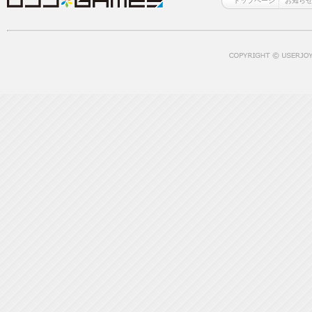
トップページ
お知ら