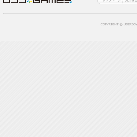
トップページ
お知ら