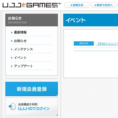
最新情報
お知らせ
【聖痕のエルド
メンテナンス
イベント
アップデート