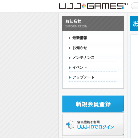
最新情報
お知らせ
メンテナンス
イベント
アップデート