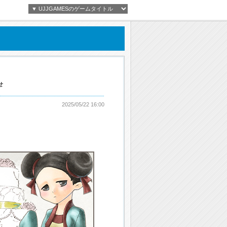
せ
2025/05/22 16:00