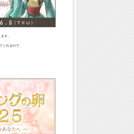
します。
してくれるので、