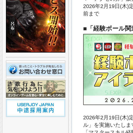
2026年2月19日(
前まで
■「経験ボール
2026年2月19日
ル」を実施いたしま
「マスタースキル経