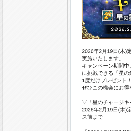
2026年2月19日
実施いたします。
キャンペーン期間中、
に挑戦できる「星の
1度だけプレゼント
ぜひこの機会にお得
▽「星のチャージキ
2026年2月19日(
ス前まで