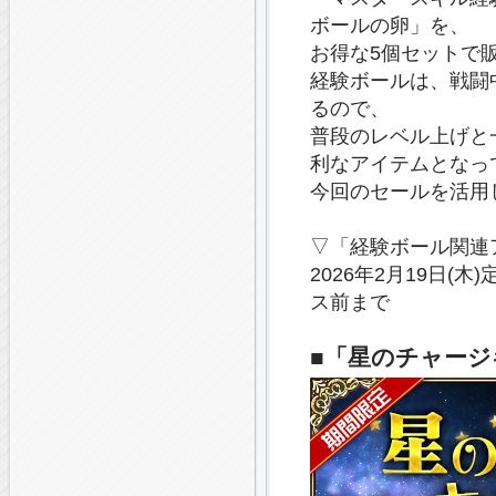
ボールの卵」を、
お得な5個セットで
経験ボールは、戦闘
るので、
普段のレベル上げと
利なアイテムとなっ
今回のセールを活用
▽「経験ボール関連
2026年2月19日(
ス前まで
■「星のチャー