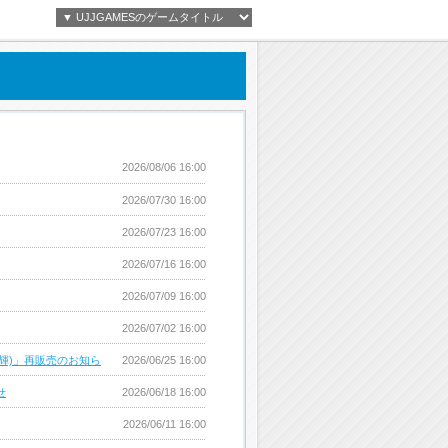
2026/08/06 16:00
2026/07/30 16:00
2026/07/23 16:00
2026/07/16 16:00
2026/07/09 16:00
2026/07/02 16:00
(光輝)」再販売のお知ら
2026/06/25 16:00
せ
2026/06/18 16:00
2026/06/11 16:00