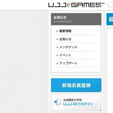
最新情報
お知らせ
メンテナンス
イベント
アップデート