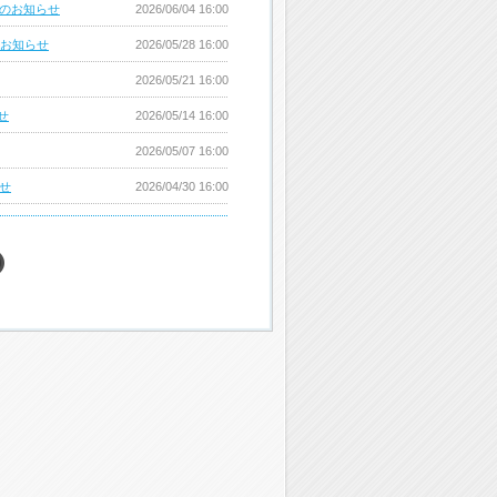
開催のお知らせ
2026/06/04 16:00
売のお知らせ
2026/05/28 16:00
2026/05/21 16:00
せ
2026/05/14 16:00
2026/05/07 16:00
らせ
2026/04/30 16:00