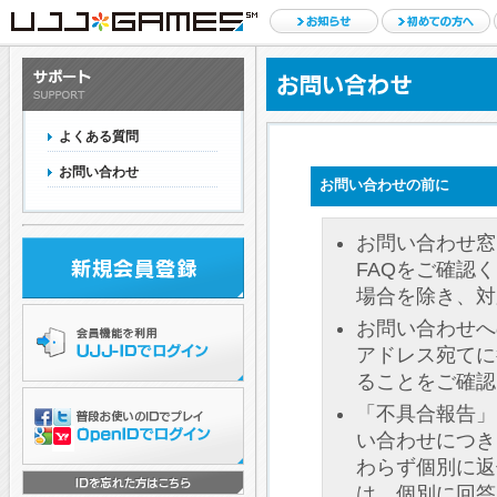
よくある質問
お問い合わせ
お問い合わせの前に
お問い合わせ窓
FAQをご確認
場合を除き、対
お問い合わせへ
アドレス宛てに
ることをご確認
「不具合報告」
い合わせにつき
わらず個別に返
は、個別に回答