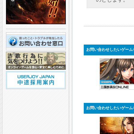
お問い合わせしたいゲーム
お問い合わせしたいゲーム