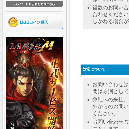
複数のお問い合
合わせください
しかねる場合が
対応について
お問い合わせは
間は原則として祝
弊社への来社、
外からのお問い
ください。
お問い合わせ窓
のとします。