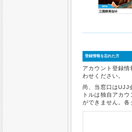
登録情報を忘れた方
アカウント登録情
わせください。
尚、当窓口はUJ
トルは独自アカウ
ができません。各