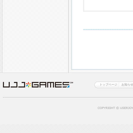
トップページ
お知ら