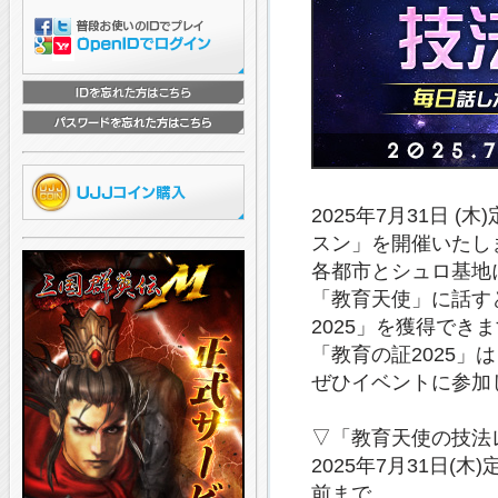
2025年7月31日
スン」を開催いたし
各都市とシュロ基地
「教育天使」に話す
2025」を獲得でき
「教育の証2025」
ぜひイベントに参加
▽「教育天使の技法
2025年7月31日(
前まで