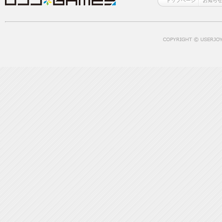
トップページ
お知ら