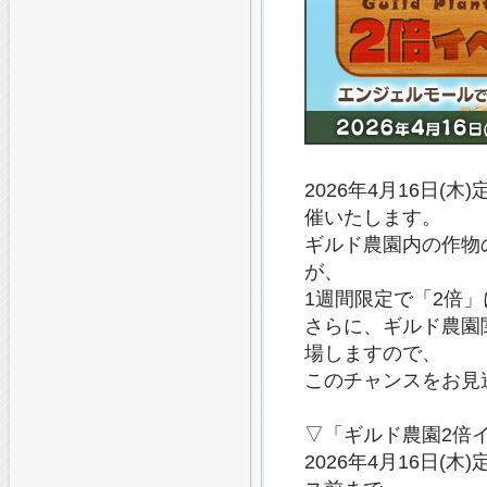
2026年4月16日
催いたします。
ギルド農園内の作物
が、
1週間限定で「2倍
さらに、ギルド農園
場しますので、
このチャンスをお見
▽「ギルド農園2倍
2026年4月16日(