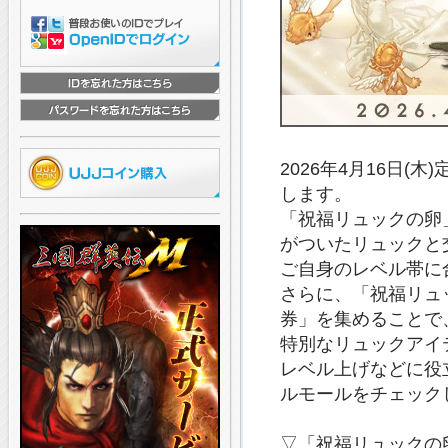
2026年4月16日
します。
「祝福リュックの卵
がついたリュックと
ご自身のレベル帯に
さらに、「祝福リュ
券」を集めることで
特別なリュックアイ
レベル上げなどに役
ルモールをチェック
▽「祝福リュックの