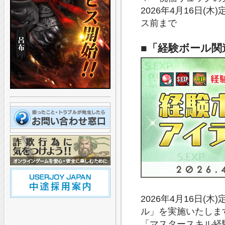
2026年4月16日(
ス前まで
■「経験ボール
2026年4月16日
ル」を実施いたしま
「マスタースキル経