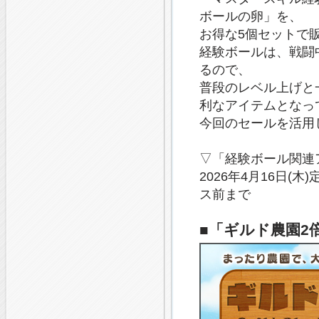
ボールの卵」を、
お得な5個セットで
経験ボールは、戦闘
るので、
普段のレベル上げと
利なアイテムとなっ
今回のセールを活用
▽「経験ボール関連
2026年4月16日(
ス前まで
■「ギルド農園2